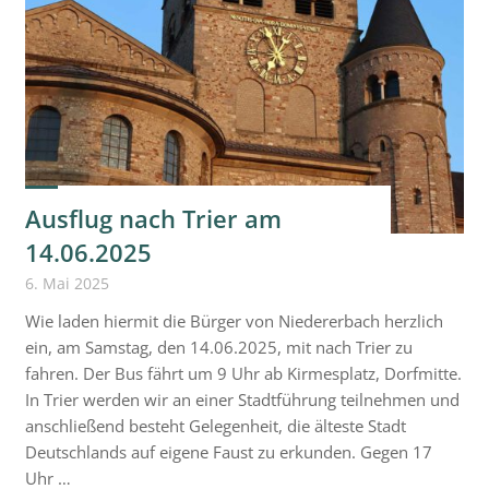
Ausflug nach Trier am
14.06.2025
6. Mai 2025
Wie laden hiermit die Bürger von Niedererbach herzlich
ein, am Samstag, den 14.06.2025, mit nach Trier zu
fahren. Der Bus fährt um 9 Uhr ab Kirmesplatz, Dorfmitte.
In Trier werden wir an einer Stadtführung teilnehmen und
anschließend besteht Gelegenheit, die älteste Stadt
Deutschlands auf eigene Faust zu erkunden. Gegen 17
Uhr …