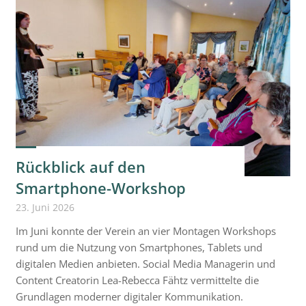
Rückblick auf den
Smartphone-Workshop
23. Juni 2026
Im Juni konnte der Verein an vier Montagen Workshops
rund um die Nutzung von Smartphones, Tablets und
digitalen Medien anbieten. Social Media Managerin und
Content Creatorin Lea-Rebecca Fähtz vermittelte die
Grundlagen moderner digitaler Kommunikation.