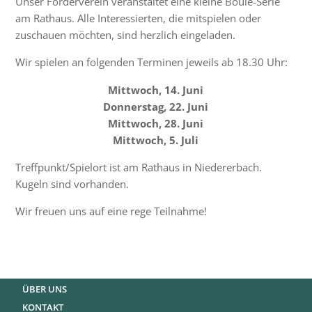
Unser Förderverein veranstaltet eine kleine Boule-Serie
am Rathaus. Alle Interessierten, die mitspielen oder
zuschauen möchten, sind herzlich eingeladen.
Wir spielen an folgenden Terminen jeweils ab 18.30 Uhr:
Mittwoch, 14. Juni
Donnerstag, 22. Juni
Mittwoch, 28. Juni
Mittwoch, 5. Juli
Treffpunkt/Spielort ist am Rathaus in Niedererbach.
Kugeln sind vorhanden.
Wir freuen uns auf eine rege Teilnahme!
ÜBER UNS
KONTAKT